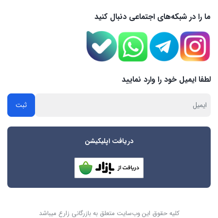
ما را در شبکه‌های اجتماعی دنبال کنید
لطفا ایمیل خود را وارد نمایید
دریافت اپلیکیشن
کلیه حقوق این وب‌سایت متعلق به بازرگانی زارع میباشد