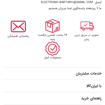
ایمیل
ELECTRONIC.BARTAR71@GMAIL.COM
ما 7 روزهفته پاسخگوی شما عزیزان هستیم
تحویل در سریع ترین
24 ساعت تضمین بازگشت
پشتیبانی همیشگی
زمان
وجه
محصولات اصل
خدمات مشتریان
با ایران‌کالا
راهنمای خرید