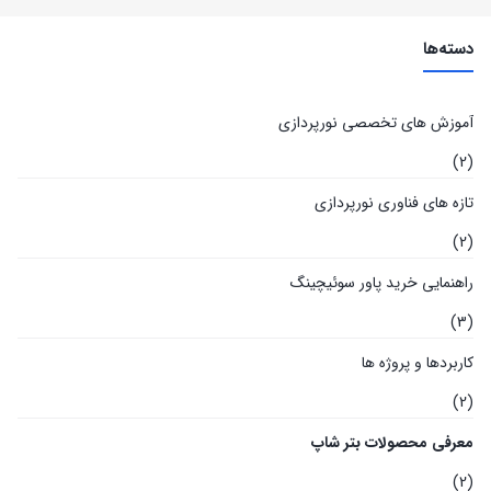
دسته‌ها
آموزش های تخصصی نورپردازی
(2)
تازه های فناوری نورپردازی
(2)
راهنمایی خرید پاور سوئیچینگ
(3)
کاربردها و پروژه ها
(2)
معرفی محصولات بتر شاپ
(2)