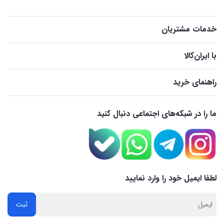
خدمات مشتریان
با ایران‌کالا
راهنمای خرید
ما را در شبکه‌های اجتماعی دنبال کنید
لطفا ایمیل خود را وارد نمایید