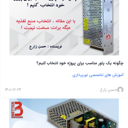
چگونه یک پاور مناسب برای پروژه خود انتخاب کنیم؟
آموزش های تخصصی نورپردازی
حسن زارع
1401-12-24