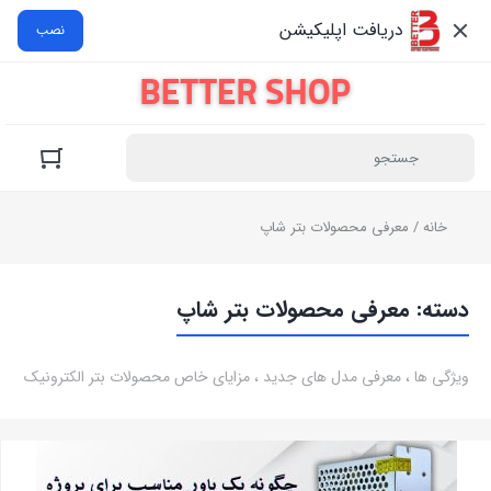
دریافت اپلیکیشن
نصب
خانه
/ معرفی محصولات بتر شاپ
دسته:
معرفی محصولات بتر شاپ
ویژگی ها ، معرفی مدل های جدید ، مزایای خاص محصولات بتر الکترونیک