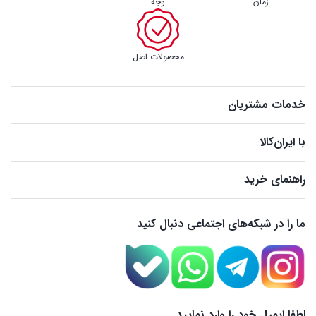
زمان
وجه
محصولات اصل
خدمات مشتریان
با ایران‌کالا
راهنمای خرید
ما را در شبکه‌های اجتماعی دنبال کنید
لطفا ایمیل خود را وارد نمایید