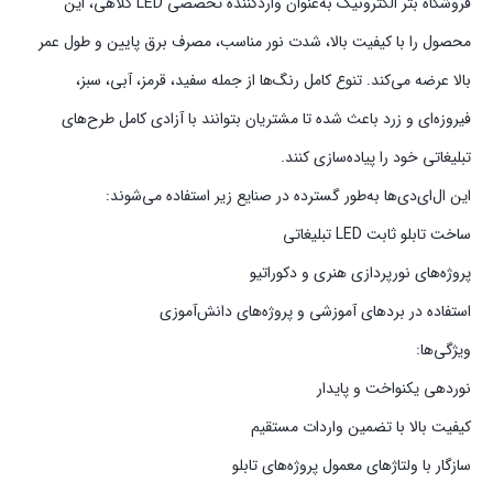
فروشگاه بتر الکترونیک به‌عنوان واردکننده تخصصی LED کلاهی، این
محصول را با کیفیت بالا، شدت نور مناسب، مصرف برق پایین و طول عمر
بالا عرضه می‌کند. تنوع کامل رنگ‌ها از جمله سفید، قرمز، آبی، سبز،
فیروزه‌ای و زرد باعث شده تا مشتریان بتوانند با آزادی کامل طرح‌های
تبلیغاتی خود را پیاده‌سازی کنند.
این ال‌ای‌دی‌ها به‌طور گسترده در صنایع زیر استفاده می‌شوند:
ساخت تابلو ثابت LED تبلیغاتی
پروژه‌های نورپردازی هنری و دکوراتیو
استفاده در بردهای آموزشی و پروژه‌های دانش‌آموزی
ویژگی‌ها:
نوردهی یکنواخت و پایدار
کیفیت بالا با تضمین واردات مستقیم
سازگار با ولتاژهای معمول پروژه‌های تابلو