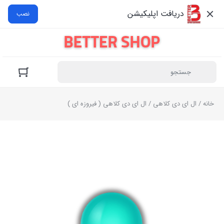
دریافت اپلیکیشن
نصب
خانه
/
ال ای دی کلاهی
/ ال ای دی کلاهی ( فیروزه ای )