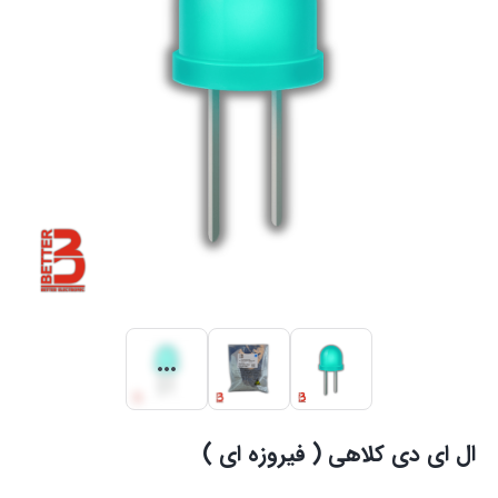
ال ای دی کلاهی ( فیروزه ای )