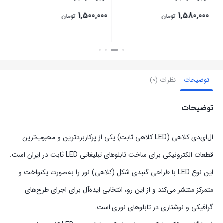
1,500,000
1,580,000
تومان
تومان
بستن
بستن
توضیحات
نظرات (0)
توضیحات
ال‌ای‌دی کلاهی (LED کلاهی ثابت) یکی از پرکاربردترین و محبوب‌ترین
قطعات الکترونیکی برای ساخت تابلوهای تبلیغاتی LED ثابت در ایران است.
این نوع LED با طراحی گنبدی شکل (کلاهی) نور را به‌صورت یکنواخت و
متمرکز منتشر می‌کند و از این رو، انتخابی ایده‌آل برای اجرای طرح‌های
گرافیکی و نوشتاری در تابلوهای نوری است.