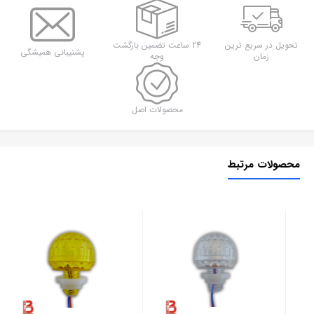
(
قرمز
)
تحویل در سریع ترین
24 ساعت تضمین بازگشت
پشتیبانی همیشگی
زمان
وجه
عدد
محصولات اصل
محصولات مرتبط