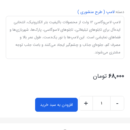
دسته:
لامپ ( طرح منشوری )
لامپ لاس‌وگاسی ۱۲ ولت از محصولات باکیفیت بتر الکترونیک، انتخابی
ایده‌آل برای تابلوهای تبلیغاتی، تابلوهای لاسوگاسی، پارک‌ها، شهربازی‌ها و
فضاهای نمایشی است. این لامپ‌ها با نور یک‌دست، طول عمر بالا و
مصرف کم، جلوه‌ای جذاب و چشم‌گیر ایجاد می‌کنند و باعث جلب توجه
مشتری می‌شوند.
68,000
تومان
+
-
افزودن به سبد خرید
لامپ
لاسوگاسی
منشوری