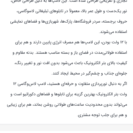
تجاری و تفریحی طراحی شده است. این لامپ‌ها به دلیل طراحی خاص،
نور یک‌دست و طول عمر بالا، معمولاً در تابلوهای تبلیغاتی لاسوگاسی،
حروف برجسته، سردر فروشگاه‌ها، پارک‌ها، شهربازی‌ها و فضاهای نمایشی
استفاده می‌شوند.
با ۱۲ ولت بودن، این لامپ‌ها هم مصرف انرژی پایین دارند و هم برای
استفاده طولانی‌مدت در فضای باز و بسته مناسب هستند. بدنه مقاوم و
کیفیت بالای بتر الکترونیک باعث می‌شود بدون افت نور و تغییر رنگ،
جلوه‌ای جذاب و چشم‌گیر در محیط ایجاد کنند.
اگر به دنبال نورپردازی متفاوت و حرفه‌ای هستید، لامپ لاس‌وگاسی ۱۲
ولت بتر الکترونیک بهترین گزینه برای تابلوها و فضاهای دکوراتیو است و
می‌تواند بدون محدودیت ساعت‌های طولانی روشن بماند، هم برای زیبایی
و هم برای جلب توجه مشتری.