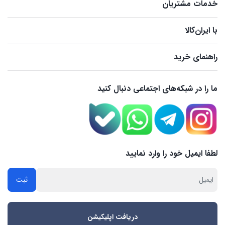
خدمات مشتریان
با ایران‌کالا
راهنمای خرید
ما را در شبکه‌های اجتماعی دنبال کنید
لطفا ایمیل خود را وارد نمایید
دریافت اپلیکیشن