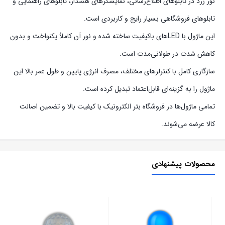
نور زرد در تابلوهای اطلاع‌رسانی، نمایشگرهای هشدار، تابلوهای راهنمایی و
تابلوهای فروشگاهی بسیار رایج و کاربردی است.
این ماژول با LEDهای باکیفیت ساخته شده و نور آن کاملاً یکنواخت و بدون
کاهش شدت در طولانی‌مدت است.
سازگاری کامل با کنترلرهای مختلف، مصرف انرژی پایین و طول عمر بالا این
ماژول را به گزینه‌ای قابل‌اعتماد تبدیل کرده است.
تمامی ماژول‌ها در فروشگاه بتر الکترونیک با کیفیت بالا و تضمین اصالت
کالا عرضه می‌شوند.
محصولات پیشنهادی