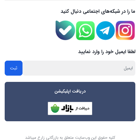
ما را در شبکه‌های اجتماعی دنبال کنید
لطفا ایمیل خود را وارد نمایید
دریافت اپلیکیشن
کلیه حقوق این وب‌سایت متعلق به بازرگانی زارع میباشد