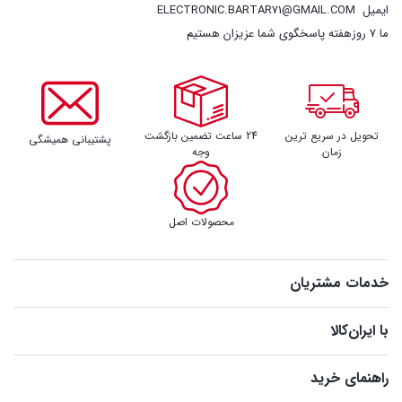
ایمیل
ELECTRONIC.BARTAR71@GMAIL.COM
ما 7 روزهفته پاسخگوی شما عزیزان هستیم
تحویل در سریع ترین
24 ساعت تضمین بازگشت
پشتیبانی همیشگی
زمان
وجه
محصولات اصل
خدمات مشتریان
با ایران‌کالا
راهنمای خرید